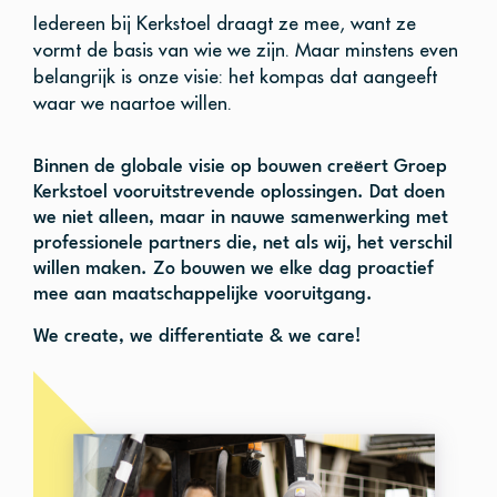
Iedereen bij Kerkstoel draagt ze mee, want ze
vormt de basis van wie we zijn. Maar minstens even
belangrijk is onze visie: het kompas dat aangeeft
waar we naartoe willen.
Binnen de globale visie op bouwen creëert Groep
Kerkstoel vooruitstrevende oplossingen. Dat doen
we niet alleen, maar in nauwe samenwerking met
professionele partners die, net als wij, het verschil
willen maken. Zo bouwen we elke dag proactief
mee aan maatschappelijke vooruitgang.
We create, we differentiate & we care!