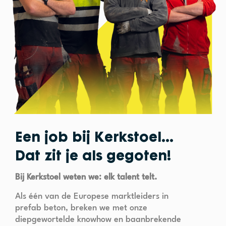
Een job bij Kerkstoel...
Dat zit je als gegoten!
Bij Kerkstoel weten we: elk talent telt.
Als één van de Europese marktleiders in
prefab beton, breken we met onze
diepgewortelde knowhow en baanbrekende