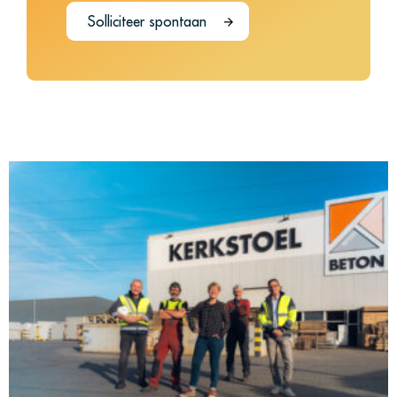
Solliciteer spontaan