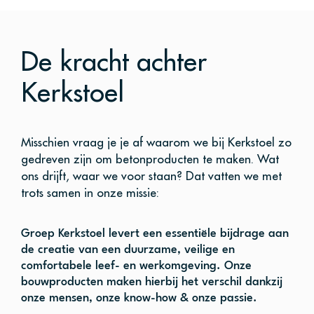
De kracht achter
Kerkstoel
Misschien vraag je je af waarom we bij Kerkstoel zo
gedreven zijn om betonproducten te maken. Wat
ons drijft, waar we voor staan? Dat vatten we met
trots samen in onze missie:
Groep Kerkstoel levert een essentiële bijdrage aan
de creatie van een duurzame, veilige en
comfortabele leef- en werkomgeving. Onze
bouwproducten maken hierbij het verschil dankzij
onze mensen, onze know-how & onze passie.