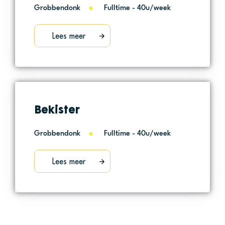
Grobbendonk
Fulltime - 40u/week
Lees meer
Bekister
Grobbendonk
Fulltime - 40u/week
Lees meer