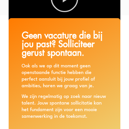
Geen vacature die bij
jou past? Solliciteer
gerust spontaan.
Ook als we op dit moment geen
openstaande functie hebben die
perfect aansluit bij jouw profiel of
ambities, horen we graag van je.
We zijn regelmatig op zoek naar nieuw
talent. Jouw spontane sollicitatie kan
het fundament zijn voor een mooie
samenwerking in de toekomst.