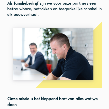
Als familiebedrijf zijn we voor onze partners een
betrouwbare, betrokken en toegankelijke schakel in
elk bouwverhaal.
Onze missie is het kloppend hart van alles wat we
doen.