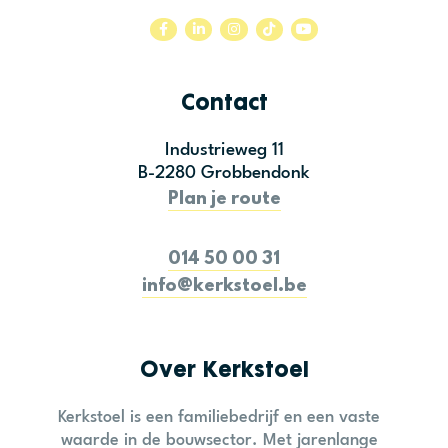
Contact
Industrieweg 11
B-2280 Grobbendonk
Plan je route
014 50 00 31
info@kerkstoel.be
Over Kerkstoel
Kerkstoel is een familiebedrijf en een vaste
waarde in de bouwsector. Met jarenlange