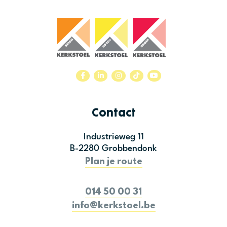
Contact
Industrieweg 11
B-2280 Grobbendonk
Plan je route
014 50 00 31
info@kerkstoel.be