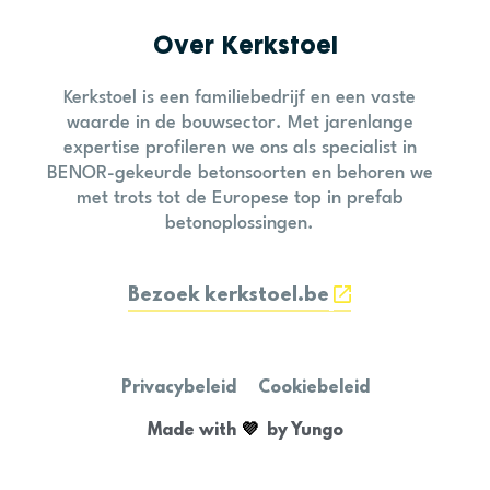
Over Kerkstoel
Kerkstoel is een familiebedrijf en een vaste
waarde in de bouwsector. Met jarenlange
expertise profileren we ons als specialist in
BENOR-gekeurde betonsoorten en behoren we
met trots tot de Europese top in prefab
betonoplossingen.
Bezoek kerkstoel.be
Privacybeleid
Cookiebeleid
💜 
Made with
by Yungo