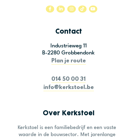
Contact
Industrieweg 11
B-2280 Grobbendonk
Plan je route
014 50 00 31
info@kerkstoel.be
Over Kerkstoel
Kerkstoel is een familiebedrijf en een vaste
waarde in de bouwsector. Met jarenlange